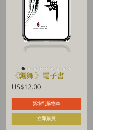
《飄舞 》電子書
價
US$12.00
格
新增到購物車
立即購買