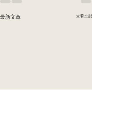
查看全部
最新文章